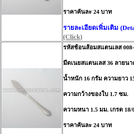
ราคาคันละ 24 บาท
รายละเอียดเพิ่มเติม (Det
(Click)
รหัสช้อนส้อมสแตนเลส 008
มีดเนยสแตนเลส 36 ลายน
น้ำหนัก 16 กรัม ความยาว 1
ความกว้างของใบ 1.7 ซม.
ความหนา 1.5 มม. เกรด 18/
ราคาคันละ 24 บาท