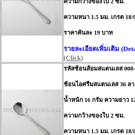
ความกว้างของใบ 2 ซม.
ความหนา 1.5 มม. เกรด 18/
ราคาคันละ 19 บาท
รายละเอียดเพิ่มเติม (Det
(Click)
รหัสช้อนส้อมสแตนเลส 008
ช้อนไอศรีมสแตนเลส 36 ล
น้ำหนัก 16 กรัม ความยาว 1
ความกว้างของใบ 2 ซม.
ความหนา 1.5 มม. เกรด 18/