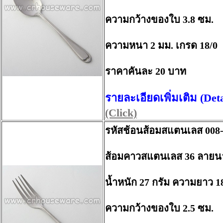
ความกว้างของใบ 3.8 ซม.
ความหนา 2 มม. เกรด 18/0
ราคาคันละ 20 บาท
รายละเอียดเพิ่มเติม (Det
(Click)
รหัสช้อนส้อมสแตนเลส 008
ส้อมคาวสแตนเลส 36 ลาย
น้ำหนัก 27 กรัม ความยาว 1
ความกว้างของใบ 2.5 ซม.