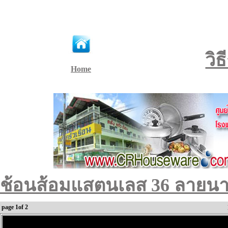
วิ
Home
ช้อนส้อมแสตนเลส 36 ลายน
page 1of 2