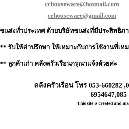
crhouseware@hotmail.com
crhouseware@gmail.com
ขนส่งทั่วประเทศ ด้วยบริษัทขนส่งที่มีประสิทธิภา
** รับให้คำปรึกษา ให้เหมาะกับการใช้งานที่เห
** ลูกค้าเก่า คลังครัวเรือนกรุณาแจ้งด้วยค่ะ
คลังครัวเรือน โทร 053-660282 ,
6954647,085
This site is created and m