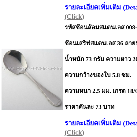
รายละเอียดเพิ่มเติม (Det
(Click)
รหัสช้อนส้อมสแตนเลส 008
ช้อนเสริฟสแตนเลส 36 ลา
น้ำหนัก 73 กรัม ความยาว 2
ความกว้างของใบ 5.8 ซม.
ความหนา 2.5 มม. เกรด 18/
ราคาคันละ 73 บาท
รายละเอียดเพิ่มเติม (Det
(Click)