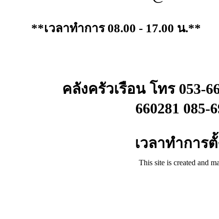
**เวลาทำการ 08.00 - 17.00 น.**
คลังครัวเรือน โทร 053-6
660281 085-6
เวลาทำการตั้ง
This site is created and m