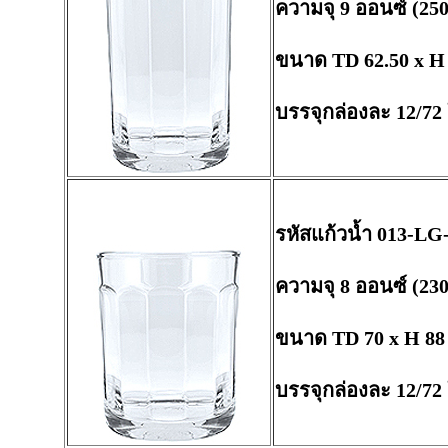
ความจุ 9 ออนซ์ (250
ขนาด TD 62.50 x H
บรรจุกล่องละ 12/72
รหัสแก้วน้ำ 013-LG
ความจุ 8 ออนซ์ (230
ขนาด TD 70 x H 88
บรรจุกล่องละ 12/72