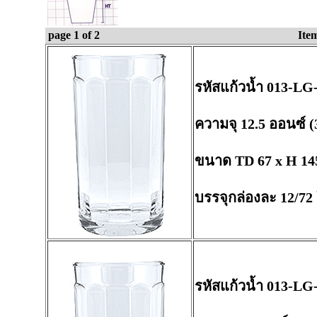
page 1 of 2
Ite
รหัสแก้วน้ำ 013-LG
ความจุ 12.5 ออนซ์ (
ขนาด TD 67 x H 14
บรรจุกล่องละ 12/72
รหัสแก้วน้ำ 013-LG