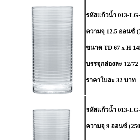
รหัสแก้วน้ำ 013-LG
ความจุ 12.5 ออนซ์ (
ขนาด TD 67 x H 14
บรรจุกล่องละ 12/72
ราคาใบละ 32 บาท
รหัสแก้วน้ำ 013-LG
ความจุ 9 ออนซ์ (250