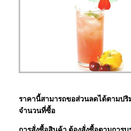
ราคานี้สามารถขอส่วนลดได้ตามปร
จำนวนที่ซื้อ
การสั่งซื้อสินค้า ต้องสั่งซื้อตามการบ