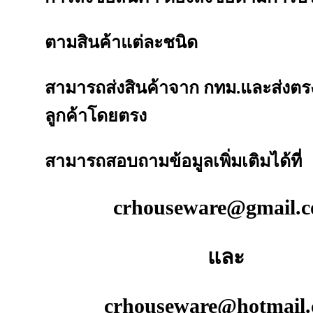
ตามสินค้าแต่ละชนิด
สามารถส่งสินค้าจาก กทม.และส่งตรง
ลูกค้าโดยตรง
สามารถสอบถามข้อมูลเพิ่มเติมได้ที่
crhouseware@gmail.
และ
crhouseware@hotmail