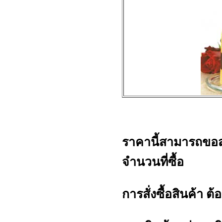
ราคานี้สามารถขอ
จำนวนที่ซื้อ
การสั่งซื้อสินค้า ต