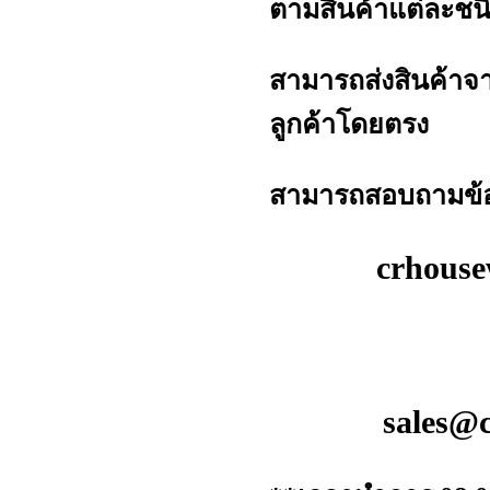
ตามสินค้าแต่ละชน
สามารถส่งสินค้าจา
ลูกค้าโดยตรง
สามารถสอบถามข้อมูล
crhous
sales@