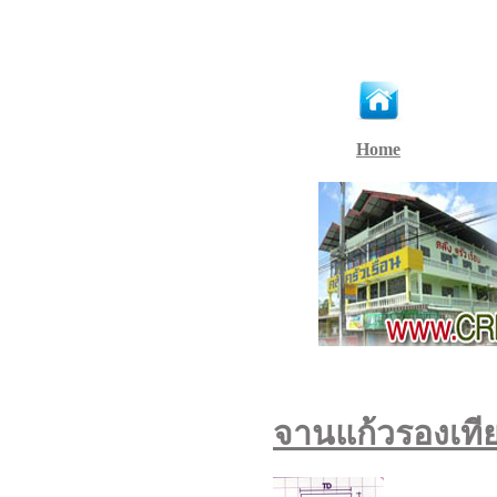
Home
จานแก้วรองเทีย