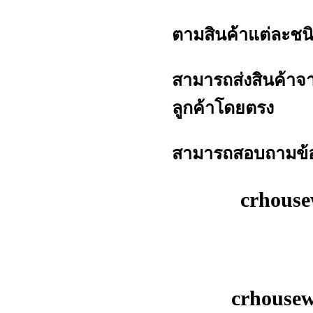
ตามสินค้าแต่ละชน
สามารถส่งสินค้าจา
ลูกค้าโดยตรง
สามารถสอบถามข้อมูล
crhous
crhouse