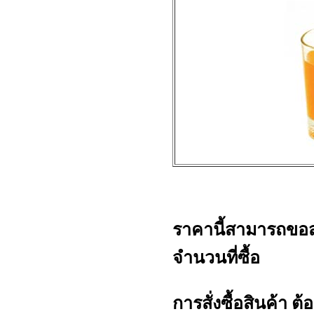
ราคานี้สามารถขอ
จำนวนที่ซื้อ
การสั่งซื้อสินค้า ต