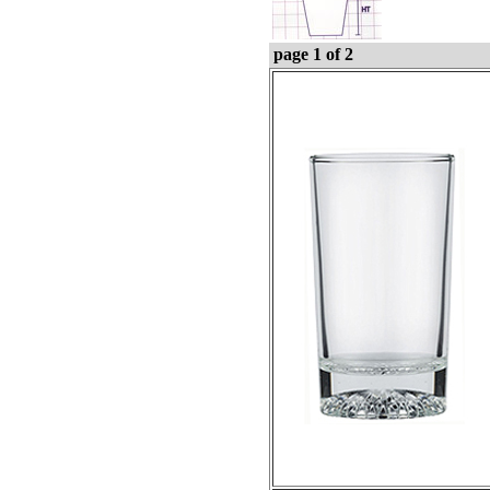
page 1 of 2