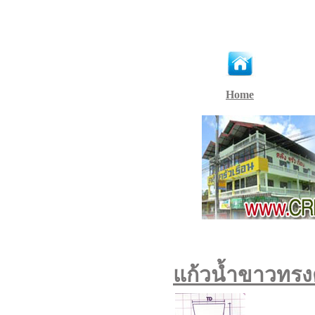
Home
แก้วน้ำขาวทรงต