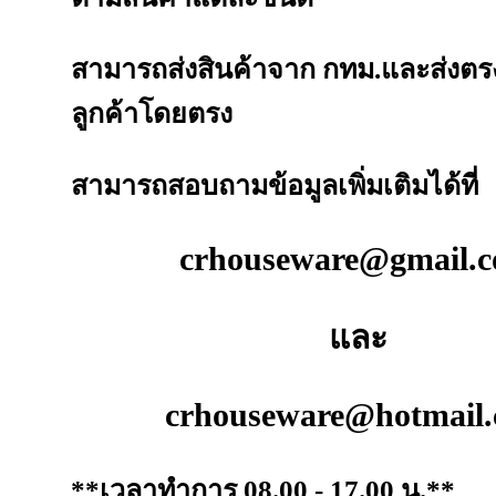
สามารถส่งสินค้าจาก กทม.และส่งตรง
ลูกค้าโดยตรง
สามารถสอบถามข้อมูลเพิ่มเติมได้ที่
crhouseware@gmail.
และ
crhouseware@hotmail
**เวลาทำการ 08.00 - 17.00 น.**