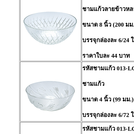
ชามแก้วลายข้าวหล
ขนาด 8 นิ้ว (200 มม
บรรจุกล่องละ 6/24 
ราคาใบละ 44 บาท
รหัสชามแก้ว 013-L
ชามแก้ว
ขนาด 4 นิ้ว (99 มม.)
บรรจุกล่องละ 6/72 
รหัสชามแก้ว 013-L