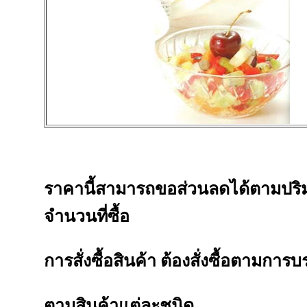
ราคานี้สามารถขอส่วนลดได้ตามปร
จำนวนที่ซื้อ
การสั่งซื้อสินค้า ต้องสั่งซื้อตามการบ
ตามสินค้าแต่ละชนิด