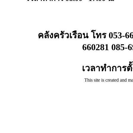
คลังครัวเรือน โทร 053-6
660281 085-6
เวลาทำการตั้ง
This site is created and m