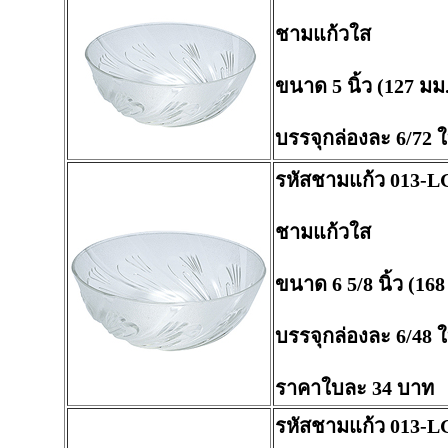
ชามแก้วใส
ขนาด 5 นิ้ว (127 มม
บรรจุกล่องละ 6/72 
รหัสชามแก้ว 013-L
ชามแก้วใส
ขนาด 6 5/8 นิ้ว (168
บรรจุกล่องละ 6/48 
ราคาใบละ 34 บาท
รหัสชามแก้ว 013-L