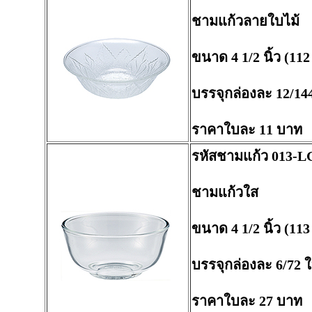
ชามแก้วลายใบไม้
ขนาด 4 1/2 นิ้ว (112
บรรจุกล่องละ 12/14
ราคาใบละ 11 บาท
รหัสชามแก้ว 013-L
ชามแก้วใส
ขนาด 4 1/2 นิ้ว (113
บรรจุกล่องละ 6/72 
ราคาใบละ 27 บาท