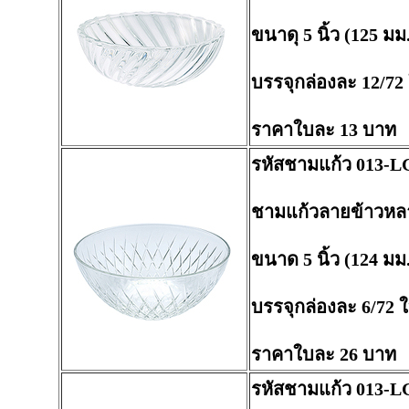
ขนาดุ 5 นิ้ว (125 มม
บรรจุกล่องละ 12/72
ราคาใบละ 13 บาท
รหัสชามแก้ว 013-L
ชามแก้วลายข้าวหล
ขนาด 5 นิ้ว (124 มม
บรรจุกล่องละ 6/72 
ราคาใบละ 26 บาท
รหัสชามแก้ว 013-L