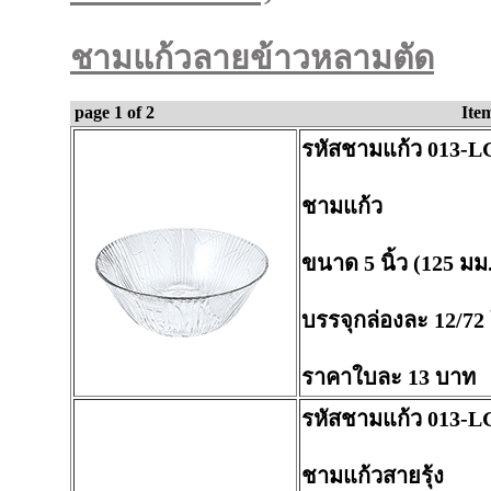
ชามแก้วลายข้าวหลามตัด
page 1 of 2
Ite
รหัสชามแก้ว 013-L
ชามแก้ว
ขนาด 5 นิ้ว (125 มม
บรรจุกล่องละ 12/72
ราคาใบละ 13 บาท
รหัสชามแก้ว 013-L
ชามแก้วสายรุ้ง