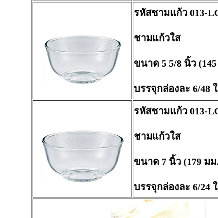
รหัสชามแก้ว 013-L
ชามแก้วใส
ขนาด 5 5/8 นิ้ว (145
บรรจุกล่องละ 6/48 
รหัสชามแก้ว 013-L
ชามแก้วใส
ขนาด 7 นิ้ว (179 มม
บรรจุกล่องละ 6/24 