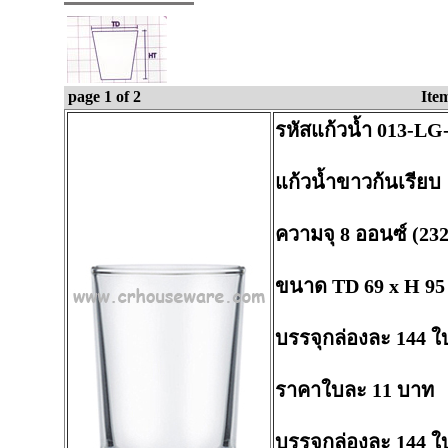
page 1 of 2
Ite
รหัสแก้วน้ำ 013-LG
แก้วน้ำขาวก้นเรียบ
ความจุ 8 ออนซ์ (232
ขนาด TD 69 x H 95
บรรจุกล่องละ 144 ใ
ราคาใบละ 11 บาท
บรรจุกล่องละ 144 ใ