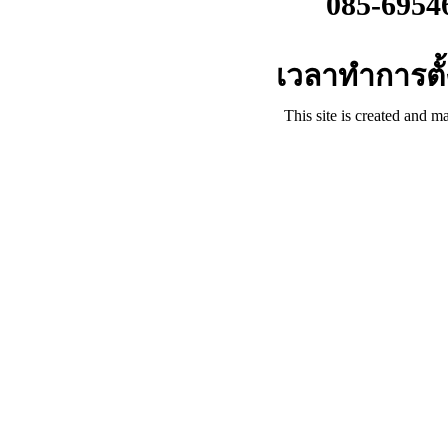
085-6954
เวลาทำการตั้ง
This site is created and m