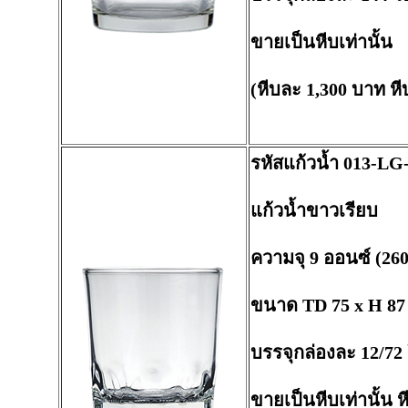
ขายเป็นหีบเท่านั้น
(หีบละ 1,300 บาท หี
รหัสแก้วน้ำ 013-LG
แก้วน้ำขาวเรียบ
ความจุ 9 ออนซ์ (260
ขนาด TD 75 x H 87
บรรจุกล่องละ 12/72
ขายเป็นหีบเท่านั้น 