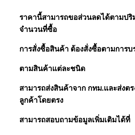
ราคานี้สามารถขอส่วนลดได้ตามปร
จำนวนที่ซื้อ
การสั่งซื้อสินค้า ต้องสั่งซื้อตามการบ
ตามสินค้าแต่ละชนิด
สามารถส่งสินค้าจาก กทม.และส่งตรง
ลูกค้าโดยตรง
สามารถสอบถามข้อมูลเพิ่มเติมได้ที่