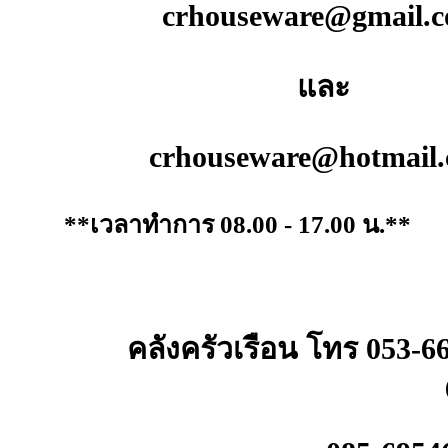
crhouseware@gmail.
และ
crhouseware@hotmail
**เวลาทำการ 08.00 - 17.00 น.**
คลังครัวเรือน โทร 053-6