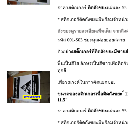
ราคาสติกเกอร์
ติดถังขยะ
แผ่นละ 55
* สติกเกอร์ติดถังขยะมีพร้อมจำหน่า
ถังขยะดูรายละเอียดเพิ่มเต็ม จากลิงค์น
รหัส 001-S03 ชยะมูลฝอยย่อยสลาย
ตัวอ
ย่างสติ๊กเกอร์ที่ติดถังขยะมีขาย
พื้นเป็นสีใส อักษรเป็นสีขาวเพื่อติดก
ทุกสี
เพื่อรณรงค์ในการคัดแยกขยะ
ขนาดของสติกเกอรเพื่อติดถังขยะ ์ 1
11.5"
ราคาสติกเกอร์
ติดถังขยะ
แผ่นละ 55
* สติกเกอร์ติดถังขยะมีพร้อมจำหน่า