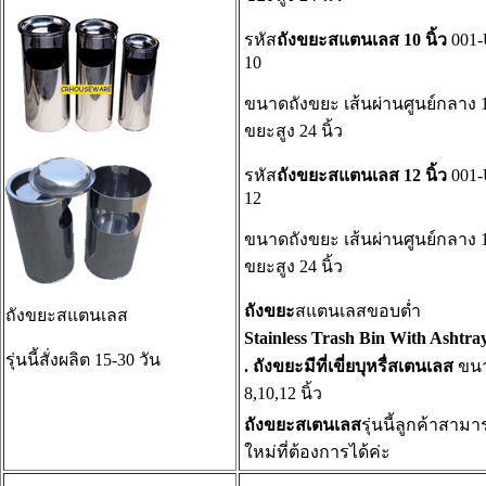
รหัส
ถังขยะสแตนเลส 10 นิ้ว
001
10
ขนาดถังขยะ เส้นผ่านศูนย์กลาง 10
ขยะสูง 24 นิ้ว
รหัส
ถังขยะสแตนเลส 12 นิ้ว
001-
12
ขนาดถังขยะ เส้นผ่านศูนย์กลาง 12
ขยะสูง 24 นิ้ว
ถังขยะ
สแตนเลสขอบต่ำ
ถังขยะสแตนเลส
Stainless Trash Bin With Ashtra
รุ่นนี้สั่งผลิต 15-30 วัน
. ถังขยะมีที่เขี่ยบุหรื่สเตนเลส
ขน
8,10,12 นิ้ว
ถังขยะสเตนเลส
รุ่นนี้ลูกค้าสามา
ใหม่ที่ต้องการได้ค่ะ