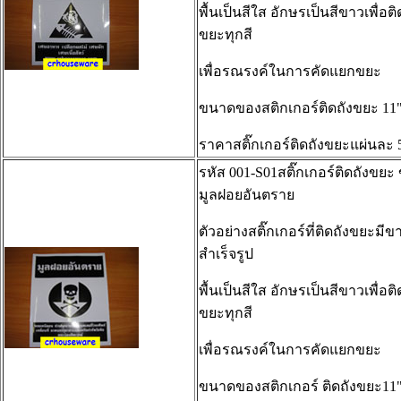
พื้นเป็นสีใส อักษรเป็นสีขาวเพื่อติ
ขยะทุกสี
เพื่อรณรงค์ในการคัดแยกขยะ
ขนาดของสติกเกอร์ติดถังขยะ 11" 
ราคาสติ๊กเกอร์ติดถังขยะแผ่นละ
รหัส 001-S01สติ๊กเกอร์ติดถังขยะ
มูลฝอยอันตราย
ตัวอย่างสติ๊กเกอร์ที่ติดถังขยะมีข
สำเร็จรูป
พื้นเป็นสีใส อักษรเป็นสีขาวเพื่อติ
ขยะทุกสี
เพื่อรณรงค์ในการคัดแยกขยะ
ขนาดของสติกเกอร์ ติดถังขยะ11" 