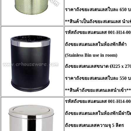
ราคาถังขยะสเตนเลสใบละ 650 
**สินค้าเป็นถังขยะสเตนเลส นำเข
รหัสถังขยะสแตนเลส 001-H14-00
ถังขยะสแตนเลสในห้องพักสีดำ
(Stainless Bin use in room)
ถังขยะสเตนเลสขนาด Ø225 x 27
ราคาถังขยะสเตนเลสใบละ 550 
**สินค้าถังขยะสเตนเลสนำเข้า**
รหัสถังขยะสแตนเลส 001-H14-00
ถังขยะสแตนเลสในห้องพักมีฝาปิ
ถังขยะสเตนเลสความจุ 5 ลิตร