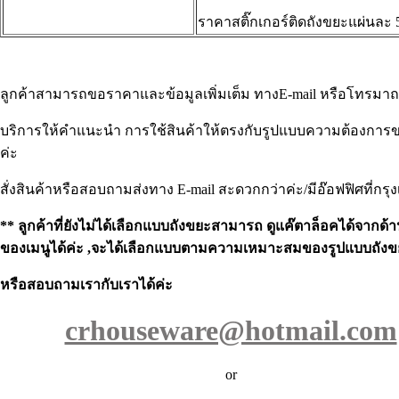
ราคาสติ๊กเกอร์ติดถังขยะแผ่นละ
ลูกค้าสามารถขอราคาและข้อมูลเพิ่มเต็ม ทางE-mail หรือโทรมาถ
บริการให้คำแนะนำ การใช้สินค้าให้ตรงกับรูปแบบความต้องการข
ค่ะ
สั่งสินค้าหรือสอบถามส่งทาง E-mail สะดวกกว่าค่ะ/มีอ๊อฟฟิศที่กรุ
** ลูกค้าที่ยังไม่ได้เลือกแบบถังขยะสามารถ ดูแค๊ตาล็อคได้จากด้
ของเมนูได้ค่ะ ,จะได้เลือกแบบตามความเหมาะสมของรูปแบบถังขย
หรือสอบถามเรากับเราได้ค่ะ
crhouseware@hotmail.com
or