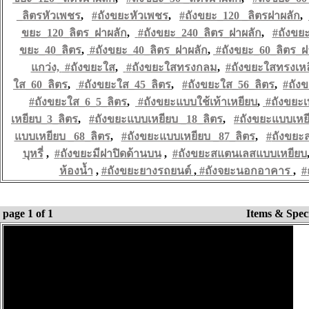
_
ลิตรหัวเพชร
,
#
ถังขยะหัวเพชร
,
#ถังขยะ_120 _
ลิตรฝาผลัก
,
ขยะ_120_ลิตร_
ฝาผลัก
,
#ถังขยะ_240_ลิตร_
ฝาผลัก
,
#ถังขย
ขยะ_40_ลิตร
,
#ถังขยะ_40_ลิตร_ฝาผลัก
,
#ถังขยะ_60_ลิตร_ฝ
แกว่ง,
#
ถังขยะใส
,
#
ถังขยะใสทรงกลม
,
#
ถังขยะใสทรงเหล
ใส_60_
ลิตร
,
#ถังขยะใส_45_
ลิตร
,
#ถังขยะใส_56_
ลิตร
,
#
ถัง
#ถังขยะใส_6_5_
ลิตร
,
#
ถังขยะแบบใช้เท้าเหยียบ
,
#
ถังขยะ
เหยียบ_3_
ลิตร
,
#ถังขยะแบบเหยียบ _18_
ลิตร
,
#ถังขยะแบบเหย
แบบเหยียบ _68_
ลิตร
,
#ถังขยะแบบเหยียบ _87_
ลิตร
,
#
ถังขยะ
บุหรี่
,
#
ถังขยะมีฝาปิดด้านบน
,
#
ถังขยะสแตนเลสแบบเหยียบ
ห้องน้ำ
,
#ถังขยะยางรถยนต์
,
#
ถังจยะนอกอาคาร
,
#
page 1 of 1
Items & Spe