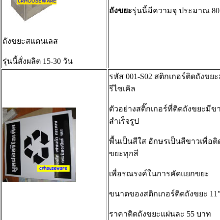
ถังขยะ
รุ่นนี้มีความจุ ประมาณ 80
ถังขยะสแตนเลส
รุ่นนี้สั่งผลิต 15-30 วัน
รหัส 001-S02 สติกเกอร์ติดถังขย
รีไซเคิล
ตัวอย่างสติ๊กเกอร์ที่ติดถังขยะมีข
สำเร็จรูป
พื้นเป็นสีใส อักษรเป็นสีขาวเพื่อติ
ขยะทุกสี
เพื่อรณรงค์ในการคัดแยกขยะ
ขนาดของสติกเกอร์ติดถังขยะ 11" 
ราคาติดถังขยะแผ่นละ 55 บาท