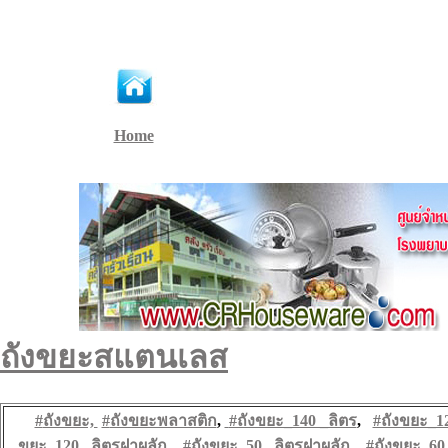
Home
ถังขยะสแตนเลส
#
ถังขยะ,
#
ถังขยะพลาสติก
,
#ถังขยะ_140 _
ลิตร
,
#ถังขยะ_1
ขยะ_120 _
ลิตรฝาผลัก
,
#ถังขยะ_50 _
ลิตรฝาผลัก
,
#ถังขยะ_60