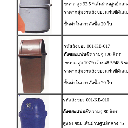
ขนาด สูง 93.5 *เส้นผ่านศูนย์กลา
ราคากลุ่มงานถังขยะแฟนซีผันแป
ขั้นต่ำในการสั่งซื้อ 20 ใบ
รหัสถังขยะ 001-KB-017
ถังขยะแฟนซี
ความจุ 120 ลิตร
.ขนาด สูง 107*กว้าง 48.5*48.5 ซ
ราคากลุ่มงานถังขยะแฟนซีผันแป
ขั้นต่ำในการสั่งซื้อ 20 ใบ
รหัสถังขยะ 001-KB-010
ถังขยะแฟนซี
ความจุ 80 ลิตร
สูง 91 ซม. เส้นผ่านศูนย์กลาง 45