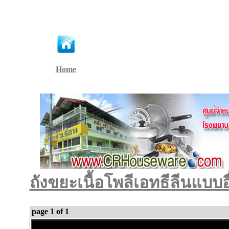
Home
ถังขยะเนื้อโพลีเอทธีลีนแบบอ
page 1 of 1