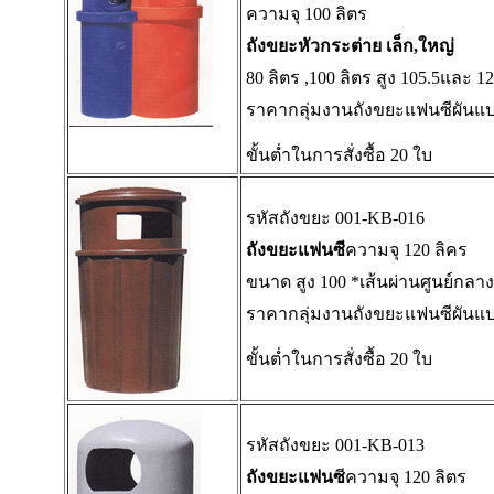
ความจุ 100 ลิตร
ถังขยะหัวกระต่าย เล็ก,ใหญ่
80 ลิตร ,100 ลิตร สูง 105.5และ 1
ราคากลุ่มงานถังขยะแฟนซีผันแป
ขั้นต่ำในการสั่งซื้อ 20 ใบ
รหัสถังขยะ 001-KB-016
ถังขยะแฟนซี
ความจุ 120 ลิคร
ขนาด สูง 100 *เส้นผ่านศูนย์กลาง
ราคากลุ่มงานถังขยะแฟนซีผันแป
ขั้นต่ำในการสั่งซื้อ 20 ใบ
รหัสถังขยะ 001-KB-013
ถังขยะแฟนซ
ีความจุ 120 ลิตร