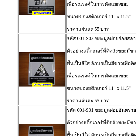
เพื่อรณรงค์ในการคัดแยกขยะ
ขนาดของสติกเกอร์ 11" x 11.5"
ราคาแผ่นละ 55 บาท
รหัส 001-S03 ขยะมูลฝอยย่อยสลา
ตัวอย่างสติ๊กเกอร์ที่ติดถังขยะมีข
พื้นเป็นสีใส อักษรเป็นสีขาวเพื่อติ
เพื่อรณรงค์ในการคัดแยกขยะ
ขนาดของสติกเกอร์ 11" x 11.5"
ราคาแผ่นละ 55 บาท
รหัส 001-S01 ขยะมูลฝอยอันตราย
ตัวอย่างสติ๊กเกอร์ที่ติดถังขยะมีข
พื้นเป็นสีใส อักษรเป็นสีขาวเพื่อติ