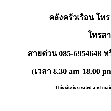
คลังครัวเรือน โทร
โทรสา
สายด่วน 085-6954648 หรื
(เวลา 8.30 am-18.00 p
This site is created and ma