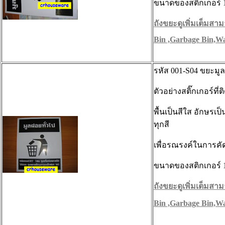
ขนาดของสติกเกอร์ 11
ถังขยะดูเพิ่มเต็มสามา
Bin ,Garbage Bin,Wa
รหัส 001-S04 ขยะมูล
ตัวอย่างสติ๊กเกอร์ที
พื้นเป็นสีใส อักษรเป
ทุกสี
เพื่อรณรงค์ในการค
ขนาดของสติกเกอร์ 11
ถังขยะดูเพิ่มเต็มสามา
Bin ,Garbage Bin,Wa