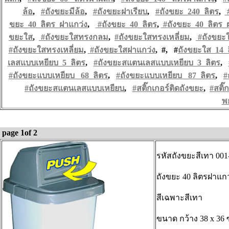
ล้อ
,
#
ถังขยะมีล้อ
,
#
ถังขยะฝาเรียบ
,
#ถังขยะ_240_
ลิตร
,
ขยะ_40_ลิตร_ฝาแกว่ง
,
#ถังขยะ_40_ลิตร
,
#ถังขยะ_40_ลิตร_
ขยะใส
,
#
ถังขยะใสทรงกลม
,
#
ถังขยะใสทรงเหลี่ยม
,
#
ถังขยะ
#
ถังขยะใสทรงเหลี่ยม
,
#
ถังขยะใสฝาแกว่ง
, #, #
ถังขยะใส_14_
เลสแบบเหยียบ_5_
ลิตร
,
#ถังขยะสแตนเลสแบบเหยียบ_3_
ลิตร
,
#ถังขยะแบบเหยียบ _68_
ลิตร
,
#ถังขยะแบบเหยียบ _87_
ลิตร
,
#
#
ถังขยะสแตนเลสแบบเหยียบ
,
#
สติ๊กเกอร์ติดถังขยะ
,
#
สติ
พ
page 1of 2
รหัสถังขยะสีเทา 00
ถังขยะ 40 ลิตรฝาแ
สีเฉพาะสีเทา
ขนาด กว้าง 38 x 36 