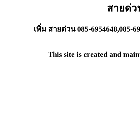
สายด่ว
เพิ่ม สายด่วน 085-6954648,085-6
This site is created and mai