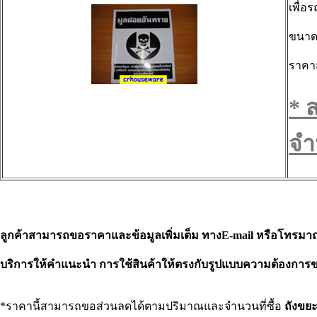
เพื่
ขนาดข
ราคา
* 
จำ
ลูกค้าสามารถขอราคาและข้อมูลเพิ่มเต็ม ทางE-mail หรือโทรมาถ
บริการให้คำแนะนำ การใช้สินค้าให้ตรงกับรูปแบบความต้องการข
*ราคานี้สามารถขอส่วนลดได้ตามปริมาณและจำนวนที่ซื้อ
ถังขย