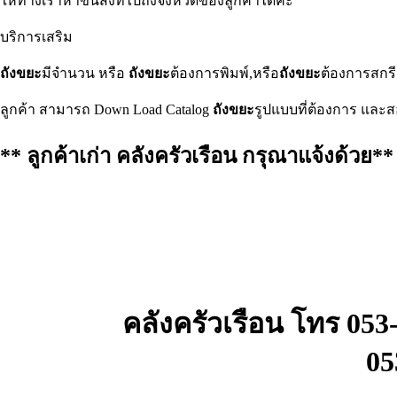
ให้ทางเราหาขนส่งที่ไปถึงจังหวัดของลูกค้าได้ค่ะ
บริการเสริม
ถังขยะ
มีจำนวน หรือ
ถังขยะ
ต้องการพิมพ์,หรือ
ถังขยะ
ต้องการสกรี
ลูกค้า สามารถ Down Load Catalog
ถังขยะ
รูปแบบที่ต้องการ และส
** ลูกค้าเก่า คลังครัวเรือน กรุณาแจ้งด้วย**
คลังครัวเรือน โทร 053
05