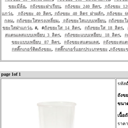
ขยะมีล้อ
,
#
ถังขยะฝาเรียบ
,
#ถังขยะ_240_
ลิตร
,
#ถังขยะ_12
แกว่ง
,
#ถังขยะ_40_ลิตร
,
#ถังขยะ_40_ลิตร_ฝาผลัก
,
#ถังขยะ_6
กลม
,
#
ถังขยะใสทรงเหลี่ยม
,
#
ถังขยะใสแบบเหยียบ
,
#ถังขยะใ
ขยะใสฝาแกว่ง
, #, #
ถังขยะใส_14_
ลิตร
,
#ถังขยะใส_18_
ลิตร
,
สแตนเลสแบบเหยียบ_3_
ลิตร
,
#ถังขยะแบบเหยียบ _18_
ลิตร
,
#
ขยะแบบเหยียบ _87_
ลิตร
,
#
ถังขยะสแตนเลส
,
#
ถังขยะสแ
#
สติ๊กเกอร์ติดถังขยะ
,
#
สติ๊กเกอร์แยกประเภทขยะ
,
#
ถังขยะ
page 1of 1
รหัส
ถังขย
ขนาด
เนื้
ราค