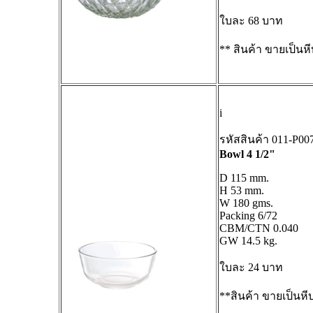
ใบละ 68 บาท
** สินค้า ขายเป็นหี
i
รหัสสินค้า 011-P0
Bowl 4 1/2"
D 115 mm.
H 53 mm.
W 180 gms.
Packing 6/72
CBM/CTN 0.040
GW 14.5 kg.
ใบละ 24 บาท
**สินค้า ขายเป็นหีบ