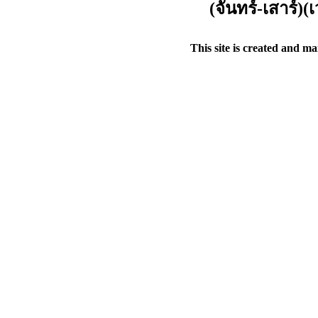
(จันทร์-เสาร์)
This site is created and m