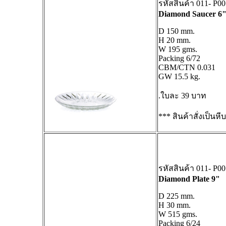
รหัสสินค้า 011- P0
Diamond Saucer 6
D 150 mm.
H 20 mm.
W 195 gms.
Packing 6/72
CBM/CTN 0.031
GW 15.5 kg.
.ใบละ 39 บาท
*** สินค้าสั่งเป็นหีบ
รหัสสินค้า 011- P0
Diamond Plate 9"
D 225 mm.
H 30 mm.
W 515 gms.
Packing 6/24