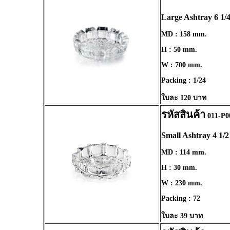
Large Ashtray 6 1/
MD : 158 mm.
H : 50 mm.
W : 700 mm.
Packing : 1/24
ใบละ 120 บาท
รหัสสินค้า
011-P0
Small Ashtray 4 1/2
MD : 114 mm.
H : 30 mm.
W : 230 mm.
Packing : 72
ใบละ 39 บาท