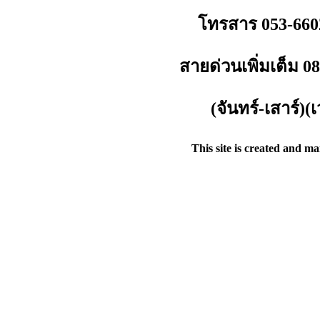
โทรสาร 053-660
สายด่วนเพิ่มเต็ม 
(จันทร์-เสาร์)
This site is created and m