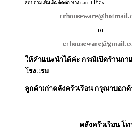
สอบถามเพิ่มเต็มติดต่อ ทาง e-mail ได้ค่ะ
crhouseware@hotmail.
or
crhouseware@gmail.c
ให้คำแนะนำได้ค่ะ กรณีเปิดร้านกาแ
โรงแรม
ลูกค้าเก่าคลังครัวเรือน กรุณาบอกด้
คลังครัวเรือน โท