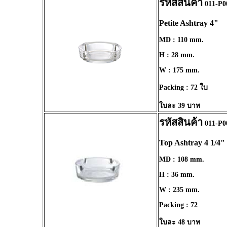
รหัสสินค้า
011-P0
Petite Ashtray 4"
MD : 110 mm.
H : 28 mm.
W : 175 mm.
Packing : 72 ใบ
ใบละ 39 บาท
รหัสสินค้า
011-P0
Top Ashtray 4 1/4"
MD : 108 mm.
H : 36 mm.
W : 235 mm.
Packing : 72
ใบละ 48 บาท