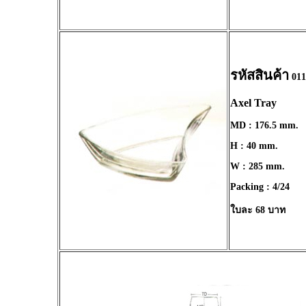
รหัสสินค้า
011
Axel Tray
MD : 176.5 mm.
H : 40 mm.
W : 285 mm.
Packing : 4/24
ใบละ 68 บาท