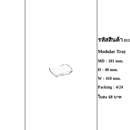
รหัสสินค้า
011
Modular Tray
MD : 181 mm.
H : 40 mm.
W : 410 mm.
Packing : 4/24
ใบละ 68 บาท