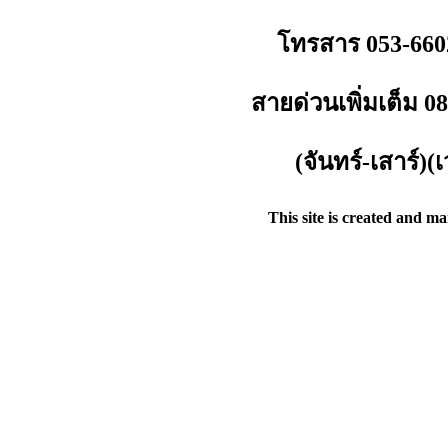
โทรสาร 053-660
สายด่วนเพิ่มเต็ม 
(จันทร์-เสาร์)
This site is created and m