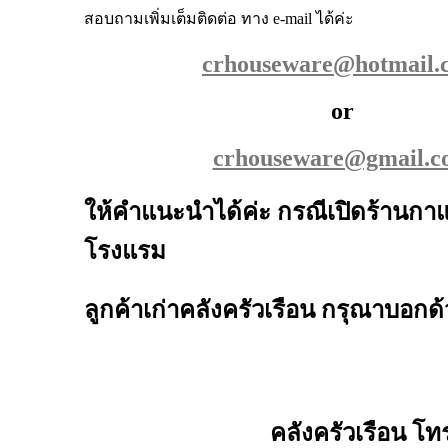
สอบถามเพิ่มเต็มติดต่อ ทาง e-mail ได้ค่ะ
crhouseware@hotmail.
or
crhouseware@gmail.c
ให้คำแนะนำได้ค่ะ กรณีเปิดร้านกาแ
โรงแรม
ลูกค้าเก่าคลังครัวเรือน กรุณาบอกด้
คลังครัวเรือน โท