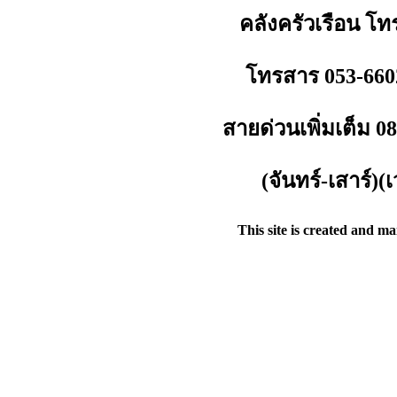
คลังครัวเรือน โท
โทรสาร 053-660
สายด่วนเพิ่มเต็ม 
(จันทร์-เสาร์)
This site is created and m