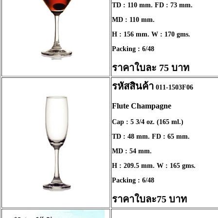
TD : 110 mm. FD : 73 mm.
MD : 110 mm.
H : 156 mm. W : 170 gms.
Packing : 6/48
ราคาใบละ 75 บาท
รหัสสินค้า
011-1503F06
Flute Champagne
Cap : 5 3/4 oz. (165 ml.)
TD : 48 mm. FD : 65 mm.
MD : 54 mm.
H : 209.5 mm. W : 165 gms.
Packing : 6/48
ราคาใบละ75 บาท