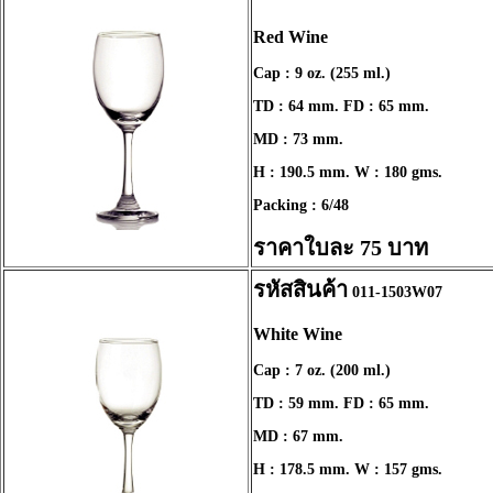
Red Wine
Cap : 9 oz. (255 ml.)
TD : 64 mm. FD : 65 mm.
MD : 73 mm.
H : 190.5 mm. W : 180 gms.
Packing : 6/48
ราคาใบละ 75 บาท
รหัสสินค้า
011-1503W07
White Wine
Cap : 7 oz. (200 ml.)
TD : 59 mm. FD : 65 mm.
MD : 67 mm.
H : 178.5 mm. W : 157 gms.