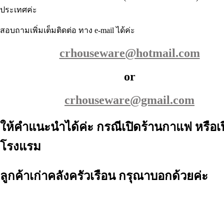
ประเทศค่ะ
สอบถามเพิ่มเต็มติดต่อ ทาง e-mail ได้ค่ะ
crhouseware@hotmail.com
or
crhouseware@gmail.com
ให้คำแนะนำได้ค่ะ กรณีเปิดร้านกาแฟ หรือเ
โรงแรม
ลูกค้าเก่าคลังครัวเรือน กรุณาบอกด้วยค่ะ