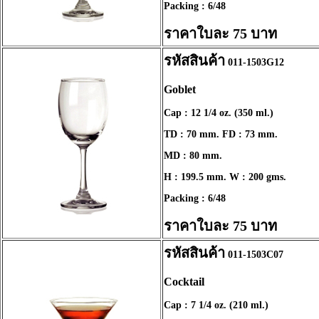
Packing : 6/48
ราคาใบละ 75 บาท
รหัสสินค้า
011-1503G12
Goblet
Cap : 12 1/4 oz. (350 ml.)
TD : 70 mm. FD : 73 mm.
MD : 80 mm.
H : 199.5 mm. W : 200 gms.
Packing : 6/48
ราคาใบละ 75 บาท
รหัสสินค้า
011-1503C07
Cocktail
Cap : 7 1/4 oz. (210 ml.)