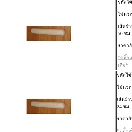
รหัส
ไม
ไม้นว
เส้นผ่
50 ซม
ราคาอ
*คลิ๊กเ
เติม*
รหัส
ไม
ไม้นวด
เส้นผ่
24 ซม
ราคาอั
*คลิ๊กเ