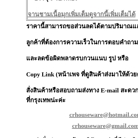
จานชามเนื้อมุกเพิ่มเต็มดูจากนี้เพิ่มเต็มได้
ราคานี้สามารถขอส่วนลดได้ตามปริมาณและ
ลูกค้าที่ต้องการความเร็วในการตอบคำถาม
และลดข้อผิดพลาดรบกวนแนบ รูป หรือ
Copy Link (หน้าเพจ ที่ดูสินค้าส่งมาให้ด้วย
สั่งสินค้าหรือสอบถามส่งทาง E-mail สะดวกก
ที่กรุงเทพน่ะค่ะ
crhouseware@hotmail.c
crhouseware@gmail.co