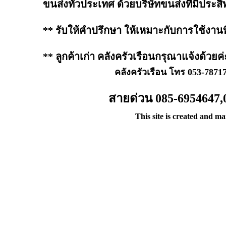
ขนส่งทั่วประเทศ ด้วยบริษัทขนส่งที่มีประสิ
** รับให้คำปรึกษา ให้เหมาะกับการใช้งาน
** ลูกค้าเก่า คลังครัวเรือนกรุณาแจ้งด้วยค่
คลังครัวเรือน โทร 053-7871
สายด่วน 085-6954647,
This site is created and m