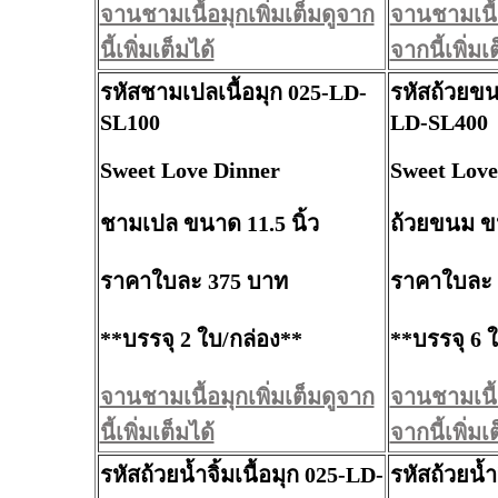
จานชามเนื้อมุกเพิ่มเต็มดูจาก
จานชามเนื้อ
นี้เพิ่มเต็มได้
จากนี้เพิ่มเ
รหัสชามเปลเนื้อมุก 025-LD-
รหัสถ้วยขนม
SL100
LD-SL400
Sweet Love Dinner
Sweet Love
ชามเปล ขนาด 11.5 นิ้ว
ถ้วยขนม ขน
ราคาใบละ 375 บาท
ราคาใบละ 
**บรรจุ 2 ใบ/กล่อง**
**บรรจุ 6 
จานชามเนื้อมุกเพิ่มเต็มดูจาก
จานชามเนื้อ
นี้เพิ่มเต็มได้
จากนี้เพิ่มเ
รหัสถ้วยน้ำจิ้มเนื้อมุก 025-LD-
รหัสถ้วยน้ำจ