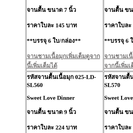
จานตื้น ขนาด 7 นิ้ว
จานตื้น ขนา
ราคาใบละ 145 บาท
ราคาใบละ 
**บรรจุ 6 ใบ/กล่อง**
**บรรจุ 6 
จานชามเนื้อมุกเพิ่มเต็มดูจาก
จานชามเนื้อ
นี้เพิ่มเต็มได้
จากนี้เพิ่มเ
รหัสจานตื้นเนื้อมุก 025-LD-
รหัสจานตื้น
SL560
SL570
Sweet Love Dinner
Sweet Love
จานตื้น ขนาด 9 นิ้ว
จานตื้น ขนา
ราคาใบละ 224 บาท
ราคาใบละ 