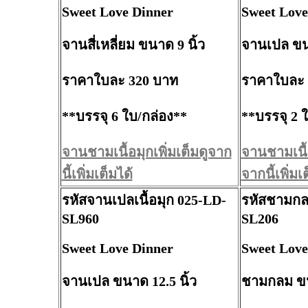
Sweet Love Dinner
Sweet Love
จานสี่เหลี่ยม ขนาด 9 นิ้ว
จานเปล ขนา
ราคาใบละ 320 บาท
ราคาใบละ 
**บรรจุ 6 ใบ/กล่อง**
**บรรจุ 2 
จานชามเนื้อมุกเพิ่มเต็มดูจาก
จานชามเนื้อ
นี้เพิ่มเต็มได้
จากนี้เพิ่มเ
รหัสจานเปลเนื้อมุก 025-LD-
รหัสชามกลม
SL960
SL206
Sweet Love Dinner
Sweet Love
จานเปล ขนาด 12.5 นิ้ว
ชามกลม ขน