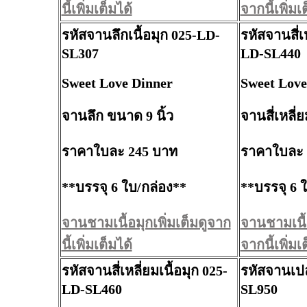
นี้เพิ่มเต็มได้
จากนี้เพิ่มเ
รหัสจานลึกเนื้อมุก 025-LD-
รหัสจานสี่เห
SL307
LD-SL440
Sweet Love Dinner
Sweet Love
จานลึก ขนาด 9 นิ้ว
จานสี่เหลี่
ราคาใบละ 245 บาท
ราคาใบละ 
**บรรจุ 6 ใบ/กล่อง**
**บรรจุ 6 
จานชามเนื้อมุกเพิ่มเต็มดูจาก
จานชามเนื้อ
นี้เพิ่มเต็มได้
จากนี้เพิ่มเ
รหัสจานสี่เหลี่ยมเนื้อมุก 025-
รหัสจานเปล
LD-SL460
SL950