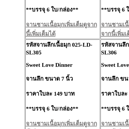
**บรรจุ 6 ใบ/กล่อง**
**บรรจุ 6 
จานชามเนื้อมุกเพิ่มเต็มดูจาก
จานชามเนื้อ
นี้เพิ่มเต็มได้
จากนี้เพิ่มเ
รหัสจานลึกเนื้อมุก 025-LD-
รหัสจานลึก
SL305
SL306
Sweet Love Dinner
Sweet Love
จานลึก ขนาด 7 นิ้ว
จานลึก ขนา
ราคาใบละ 149 บาท
ราคาใบละ 
**บรรจุ 6 ใบ/กล่อง**
**บรรจุ 6 
จานชามเนื้อมุกเพิ่มเต็มดูจาก
จานชามเนื้อ