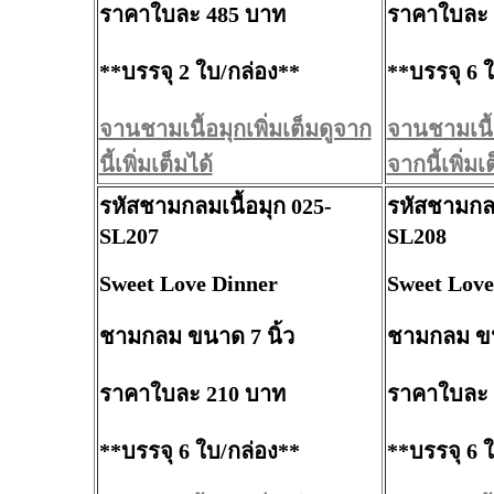
ราคาใบละ 485 บาท
ราคาใบละ 
**บรรจุ 2 ใบ/กล่อง**
**บรรจุ 6 
จานชามเนื้อมุกเพิ่มเต็มดูจาก
จานชามเนื้อ
นี้เพิ่มเต็มได้
จากนี้เพิ่มเ
รหัสชามกลมเนื้อมุก 025-
รหัสชามกลม
SL207
SL208
Sweet Love Dinner
Sweet Love
ชามกลม ขนาด 7 นิ้ว
ชามกลม ขน
ราคาใบละ 210 บาท
ราคาใบละ 
**บรรจุ 6 ใบ/กล่อง**
**บรรจุ 6 