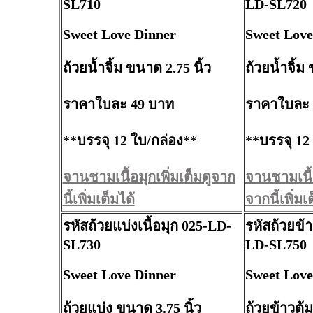
SL710
LD-SL720
Sweet Love Dinner
Sweet Love
ถ้วยน้ำจิ้ม ขนาด 2.75 นิ้ว
ถ้วยน้ำจิ้ม
ราคาใบละ 49 บาท
ราคาใบละ 
**บรรจุ 12 ใบ/กล่อง**
**บรรจุ 12
จานชามเนื้อมุกเพิ่มเต็มดูจาก
จานชามเนื้อ
นี้เพิ่มเต็มได้
จากนี้เพิ่มเ
รหัสถ้วยแบ่งเนื้อมุก 025-LD-
รหัสถ้วยข้า
SL730
LD-SL750
Sweet Love Dinner
Sweet Love
ถ้วยแบ่ง ขนาด 3.75 นิ้ว
ถ้วยข้าวต้ม