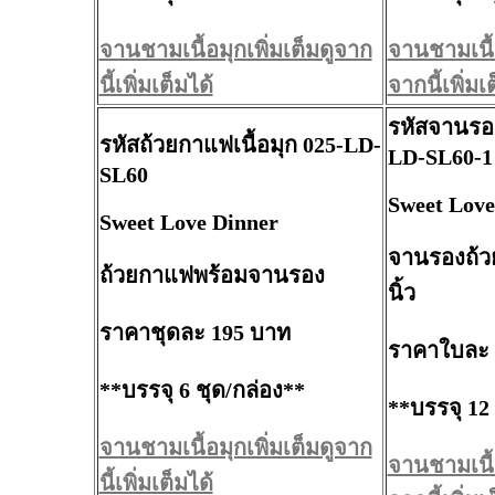
จานชามเนื้อมุกเพิ่มเต็มดูจาก
จานชามเนื้อ
นี้เพิ่มเต็มได้
จากนี้เพิ่มเ
รหัสจานรอง
รหัสถ้วยกาแฟเนื้อมุก 025-LD-
LD-SL60-1
SL60
Sweet Love
Sweet Love Dinner
จานรองถ้ว
ถ้วยกาแฟพร้อมจานรอง
นิ้ว
ราคาชุดละ 195 บาท
ราคาใบละ 
**บรรจุ 6 ชุด/กล่อง**
**บรรจุ 12
จานชามเนื้อมุกเพิ่มเต็มดูจาก
จานชามเนื้อ
นี้เพิ่มเต็มได้