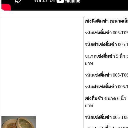
เข่งนึ่งติมซำ (ขนาดเล็
รหัส
เข่งติ๋มซำ
005-T0
รหัส
ฝาเข่งติ๋มซำ
005-
ขนาด
เข่งติ๋มซำ
5 นิ้ว
บาท
รหัส
เข่งติ๋มซำ
005-T0
รหัส
ฝาเข่งติ๋มซำ
005-
เข่งติ่มซำ
ขนาด 6 นิ้ว
บาท
รหัส
เข่งติ๋มซำ
005-T0