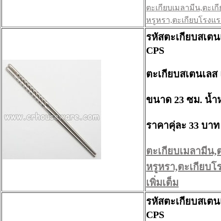
ตะเกียบเมลามีน,ตะเกี
หรูหรา,ตะเกียบโรงแรม 
รหัสตะเกียบสเตน
CPS
ตะเกียบสเตนเลส 
ขนาด 23 ซม. น้ำห
ราคาคุ่ละ 33 บาท
ตะเกียบเมลามีน,
หรูหรา,ตะเกียบโร
เพิ่มเต็ม
รหัสตะเกียบสเตน
CPS