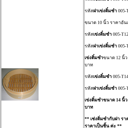
รหัส
ฝาเข่งติ๋มซำ
005-
ขนาด 10 นิ้ว ราคาอั
รหัส
เข่งติ๋มซำ
005-T1
รหัส
ฝาเข่งติ๋มซำ
005-
เข่งติ๋มซำ
ขนาด 12 นิ้
บาท
รหัส
เข่งติ๋มซำ
005-T1
รหัส
ฝาเข่งติ๋มซำ
005-
เข่งติ๋มซำขนาด 14 นิ้
บาท
** เช่งติ่มซำกับฝา รา
ราคาเป็นชิ้น ค่ะ **