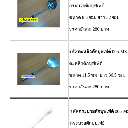
กระบวยตักบุฟเฟ่ต์
ขนาด 8.5 ซม. ยาว 32 ซม.
ราคาอันละ 280 บาท
รหัส
ตะหลิวตักบุฟเฟ่ต
์ 005-MS
ตะหลิวตักบุฟเฟ่ต์
ขนาด 11.5 ซม. ยาว 36.5 ซม.
ราคาอันละ 280 บาท
รหัส
กระบวยตักบุฟเฟ่ต์
005-M
กระบวยตักบุปเฟย์