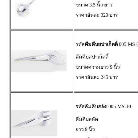
ขนาด 3.5 นิ้ว ยาว
ราคาอันละ 320 บาท
รหัส
คีมคีบสปาเก็ตต
ี้ 005-MS-
คีมคีบสปาเก็ตตี้
ขนาดความยาว 9 นิ้ว
ราคาอันละ 245 บาท
รหัสคีมคีบสลัด 005-MS-10
คีมคีบสลัด
ยาว 9 นิ้ว