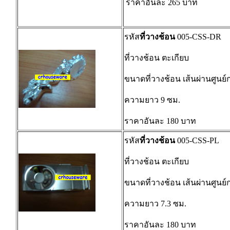
ราคาอันละ 265 บาท
รหัส
ที่วางช้อน
005-CSS-DR
ที่วางช้อน ตะเกียบ
ขนาดที่วางช้อน เส้นผ่านศูนย์
ความยาว 9 ซม.
ราคาอันละ 180 บาท
รหัส
ที่วางช้อน
005-CSS-PL
ที่วางช้อน ตะเกียบ
ขนาดที่วางช้อน เส้นผ่านศูนย์
ความยาว 7.3 ซม.
ราคาอันละ 180 บาท