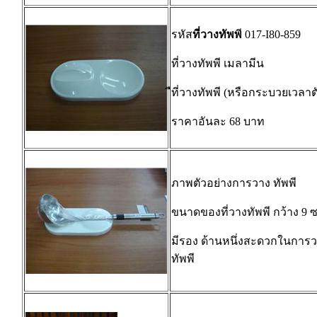
รหัส
ที่วางทัพพ
ี 017-I80-859
ที่วางทัพพี เมลามีน
ืที่วางทัพพี (หรือกระบวยเวลาต
ราคาอันละ 68 บาท
ภาพตัวอย่างการวาง ทัพพี
ขนาดของที่วางทัพพี กว้าง 9 
มีรอง ด้านหนึ่งสะดวกในการ
ทัพพี