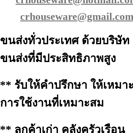
crhouseware@gmail.co
ขนส่งทั่วประเทศ ด้วยบริษัท
ขนส่งที่มีประสิทธิภาพสูง
** รับให้คำปรึกษา ให้เหมาะ
การใช้งานที่เหมาะสม
** ลูกค้าเก่า คลังครัวเรือน