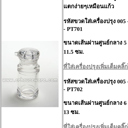
แตกง่ายๆเหมือนแก้ว
รหัสขวดใส่เครื่องปรุง 00
- PT701
ขนาดเส้นผ่านศูนย์กลาง
5
11.5 ซม.
ที่ใส่เครื่องปรุงเพิ่มเต็มคลิ๊กไ
รหัสขวดใส่เครื่องปรุง 00
- PT702
ขนาดเส้นผ่านศูนย์กลาง
6
13 ซม.
ที่ใส่เครื่องปรุงเพิ่มเต็มคลิ๊กไ