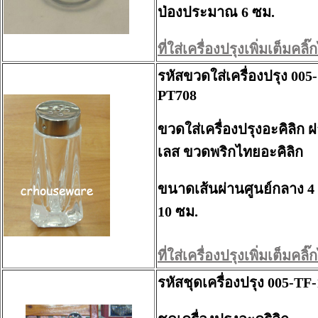
ป่องประมาณ 6 ซม.
ที่ใส่เครื่องปรุงเพิ่มเต็มคลิ๊กไ
รหัสขวดใส่เครื่องปรุง 00
PT708
ขวดใส่เครื่องปรุงอะคิลิก
เลส ขวดพริกไทยอะคิลิก
ขนาดเส้นผ่านศูนย์กลาง 4 
10 ซม.
ที่ใส่เครื่องปรุงเพิ่มเต็มคลิ๊กไ
รหัสชุดเครื่องปรุง 005-TF