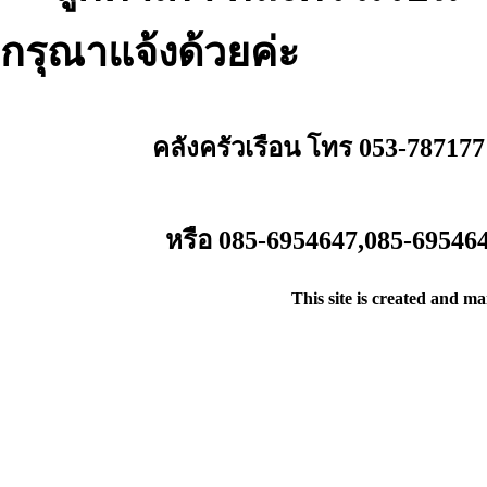
กรุณาแจ้งด้วยค่ะ
คลังครัวเรือน โทร 053-787177
หรือ 085-6954647,085-69546
This site is created and m