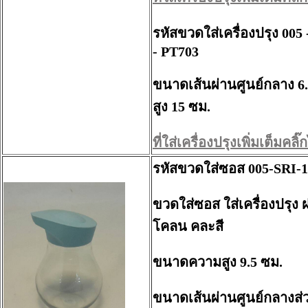
รหัสขวดใส่เครื่องปรุง 00
- PT703
ขนาดเส้นผ่านศูนย์กลาง
6
สูง 15 ซม.
ที่ใส่เครื่องปรุงเพิ่มเต็มคลิ๊กไ
รหัสขวดใส่ซอส 005-SRI-
ขวดใส่ซอส ใส่เครื่องปรุง ฝ
โคลน คละสี
ขนาดความสูง 9.5 ซม.
ขนาดเส้นผ่านศูนย์กลางส่ว