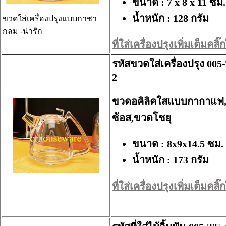
ขนาด : 7 x 8 x 11 ซม.
น้ำหนัก : 128 กรัม
ขวดใส่เครื่องปรุงแบบกาชา
กลม -น่ารัก
ที่ใส่เครื่องปรุงเพิ่มเต็มคลิ๊กไ
รหัสขวดใส่เครื่องปรุง 005
2
ขวดอคิลิคใสแบบกากาแฟ
ซ้อส,ขวดโชยุ
ขนาด : 8x9x14.5 ซม.
น้ำหนัก : 173 กรัม
ที่ใส่เครื่องปรุงเพิ่มเต็มคลิ๊กไ