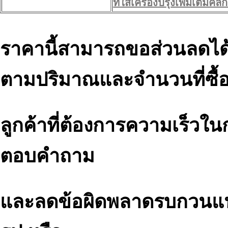
ที่ใส่เครื่องปรุงเพิ่มเต็มคลิ๊กไ
ราคานี้สามารถขอส่วนลดได
ตามปริมาณและจำนวนที่ซื้
ลูกค้าที่ต้องการความเร็วใ
ตอบคำถาม
และลดข้อผิดพลาดรบกวนแ