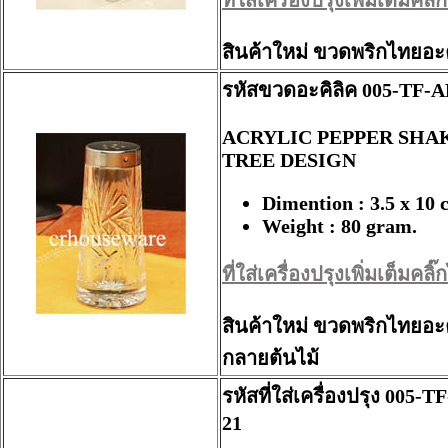
ที่ใส่เครื่องปรุงเพิ่มเต็มคลิ๊กไ
สินค้าใหม่ ขวดพริกไทยอะค
รหัสขวดอะคิลิค 005-TF-A
ACRYLIC PEPPER SHA
TREE DESIGN
Dimention : 3.5 x 10 
Weight : 80 gram.
ที่ใส่เครื่องปรุงเพิ่มเต็มคลิ๊กไ
สินค้าใหม่ ขวดพริกไทยอะค
กลายต้นไม้
รหัสที่ใส่เครื่องปรุง 005-T
21