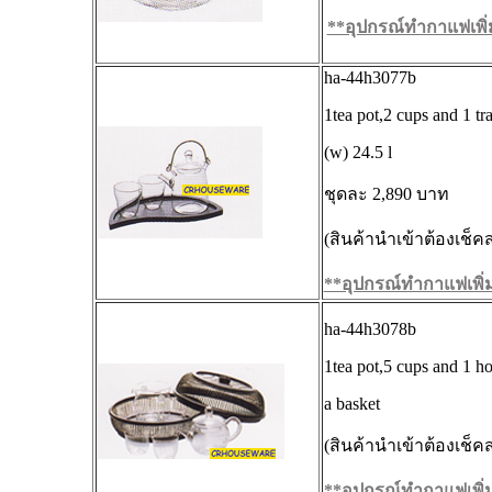
**อุปกรณ์ทำกาแฟเพิ่มเต
ha-44h3077b
1tea pot,2 cups and 1 tr
(w) 24.5 l
ชุดละ 2,890 บาท
(สินค้านำเข้าต้องเช็คส
**อุปกรณ์ทำกาแฟเพิ่มเต็
ha-44h3078b
1tea pot,5 cups and 1 ho
a basket
(สินค้านำเข้าต้องเช็คส
**อุปกรณ์ทำกาแฟเพิ่มเต็