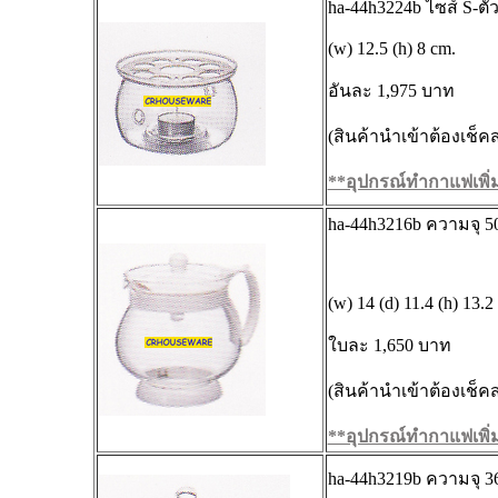
ha-44h3224b ไซส์ S-ต
(w) 12.5 (h) 8 cm.
อันละ 1,975 บาท
(สินค้านำเข้าต้องเช็คส
**อุปกรณ์ทำกาแฟเพิ่มเต็
ha-44h3216b ความจุ 5
(w) 14 (d) 11.4 (h) 13.2
ใบละ 1,650 บาท
(สินค้านำเข้าต้องเช็คส
**อุปกรณ์ทำกาแฟเพิ่มเต็
ha-44h3219b ความจุ 3