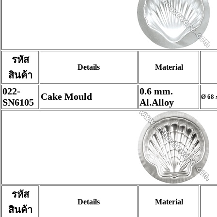
รหัส
Details
Material
สินค้า
022-
0.6 mm.
Cake Mould
Ø 68 
SN6105
Al.Alloy
รหัส
Details
Material
สินค้า