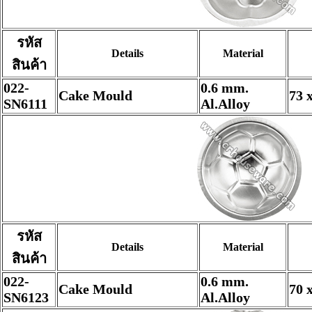
รหัส
Details
Material
สินค้า
022-
0.6 mm.
Cake Mould
73 
SN6111
Al.Alloy
รหัส
Details
Material
สินค้า
022-
0.6 mm.
Cake Mould
70 
SN6123
Al.Alloy