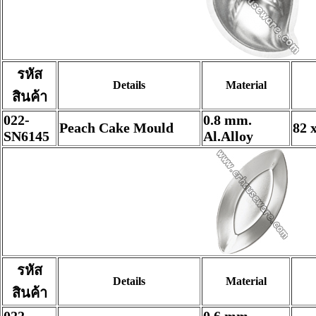
รหัส
Details
Material
สินค้า
022-
0.8 mm.
Peach Cake Mould
82 
SN6145
Al.Alloy
รหัส
Details
Material
สินค้า