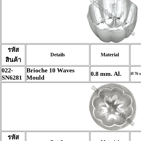
รหัส
Details
Material
สินค้า
022-
Brioche 10 Waves
0.8 mm. Al.
Ø 76 x
SN6281
Mould
รหัส