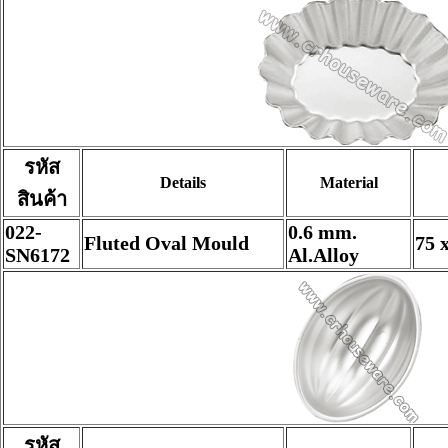
รหัส
Details
Material
สินค้า
022-
0.6 mm.
Fluted Oval Mould
75 
SN6172
Al.Alloy
รหัส